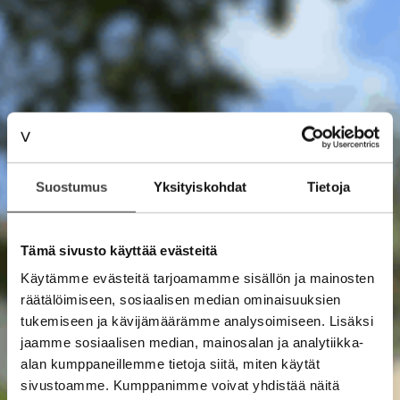
Suostumus
Yksityiskohdat
Tietoja
Tämä sivusto käyttää evästeitä
Käytämme evästeitä tarjoamamme sisällön ja mainosten
räätälöimiseen, sosiaalisen median ominaisuuksien
tukemiseen ja kävijämäärämme analysoimiseen. Lisäksi
jaamme sosiaalisen median, mainosalan ja analytiikka-
alan kumppaneillemme tietoja siitä, miten käytät
sivustoamme. Kumppanimme voivat yhdistää näitä