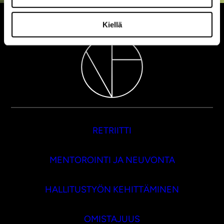
Kiellä
RETRIITTI
MENTOROINTI JA NEUVONTA
HALLITUSTYÖN KEHITTÄMINEN
OMISTAJUUS