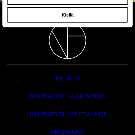
Kiellä
RETRIITTI
MENTOROINTI JA NEUVONTA
HALLITUSTYÖN KEHITTÄMINEN
OMISTAJUUS