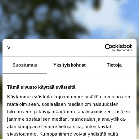
Suostumus
Yksityiskohdat
Tietoja
Tämä sivusto käyttää evästeitä
Käytämme evästeitä tarjoamamme sisällön ja mainosten
räätälöimiseen, sosiaalisen median ominaisuuksien
tukemiseen ja kävijämäärämme analysoimiseen. Lisäksi
jaamme sosiaalisen median, mainosalan ja analytiikka-
alan kumppaneillemme tietoja siitä, miten käytät
sivustoamme. Kumppanimme voivat yhdistää näitä