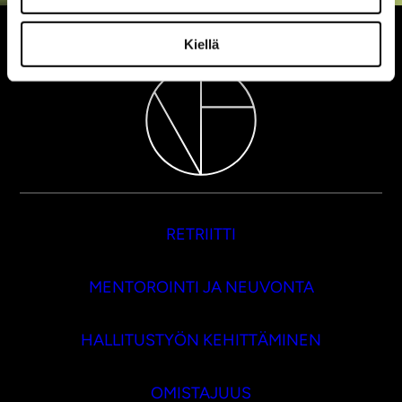
Kiellä
RETRIITTI
MENTOROINTI JA NEUVONTA
HALLITUSTYÖN KEHITTÄMINEN
OMISTAJUUS