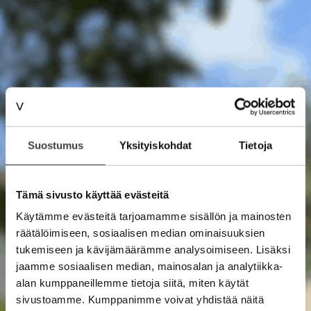
Suostumus
Yksityiskohdat
Tietoja
Tämä sivusto käyttää evästeitä
Käytämme evästeitä tarjoamamme sisällön ja mainosten
räätälöimiseen, sosiaalisen median ominaisuuksien
tukemiseen ja kävijämäärämme analysoimiseen. Lisäksi
jaamme sosiaalisen median, mainosalan ja analytiikka-
alan kumppaneillemme tietoja siitä, miten käytät
sivustoamme. Kumppanimme voivat yhdistää näitä