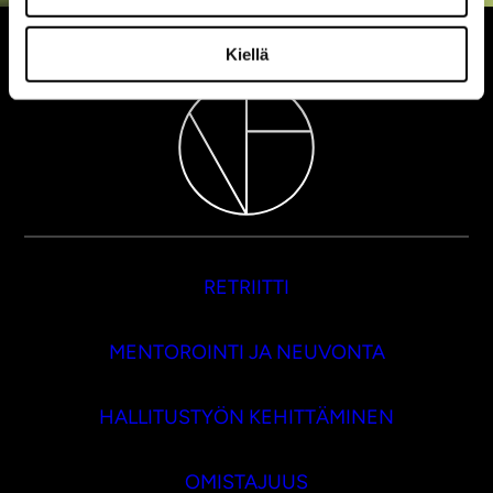
Kiellä
RETRIITTI
MENTOROINTI JA NEUVONTA
HALLITUSTYÖN KEHITTÄMINEN
OMISTAJUUS