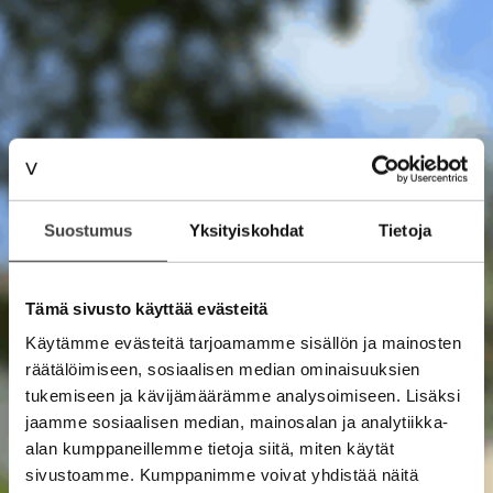
Suostumus
Yksityiskohdat
Tietoja
Tämä sivusto käyttää evästeitä
Käytämme evästeitä tarjoamamme sisällön ja mainosten
räätälöimiseen, sosiaalisen median ominaisuuksien
tukemiseen ja kävijämäärämme analysoimiseen. Lisäksi
jaamme sosiaalisen median, mainosalan ja analytiikka-
alan kumppaneillemme tietoja siitä, miten käytät
sivustoamme. Kumppanimme voivat yhdistää näitä