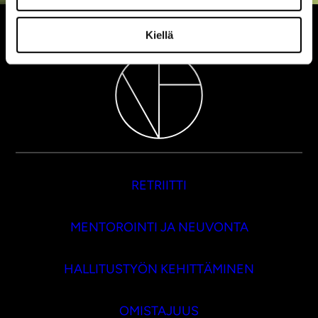
Kiellä
RETRIITTI
MENTOROINTI JA NEUVONTA
HALLITUSTYÖN KEHITTÄMINEN
OMISTAJUUS