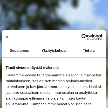
Suostumus
Yksityiskohdat
Tietoja
Tämä sivusto käyttää evästeitä
Käytämme evästeitä tarjoamamme sisällön ja mainosten
räätälöimiseen, sosiaalisen median ominaisuuksien
tukemiseen ja kävijämäärämme analysoimiseen. Lisäksi
jaamme sosiaalisen median, mainosalan ja analytiikka-
alan kumppaneillemme tietoja siitä, miten käytät
sivustoamme. Kumppanimme voivat yhdistää näitä