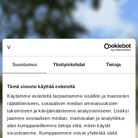
Suostumus
Yksityiskohdat
Tietoja
Tämä sivusto käyttää evästeitä
Käytämme evästeitä tarjoamamme sisällön ja mainosten
räätälöimiseen, sosiaalisen median ominaisuuksien
tukemiseen ja kävijämäärämme analysoimiseen. Lisäksi
jaamme sosiaalisen median, mainosalan ja analytiikka-
alan kumppaneillemme tietoja siitä, miten käytät
sivustoamme. Kumppanimme voivat yhdistää näitä