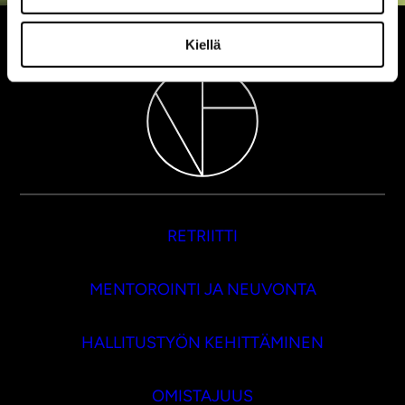
Kiellä
RETRIITTI
MENTOROINTI JA NEUVONTA
HALLITUSTYÖN KEHITTÄMINEN
OMISTAJUUS