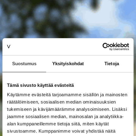
Suostumus
Yksityiskohdat
Tietoja
Tämä sivusto käyttää evästeitä
Käytämme evästeitä tarjoamamme sisällön ja mainosten
räätälöimiseen, sosiaalisen median ominaisuuksien
tukemiseen ja kävijämäärämme analysoimiseen. Lisäksi
jaamme sosiaalisen median, mainosalan ja analytiikka-
alan kumppaneillemme tietoja siitä, miten käytät
sivustoamme. Kumppanimme voivat yhdistää näitä