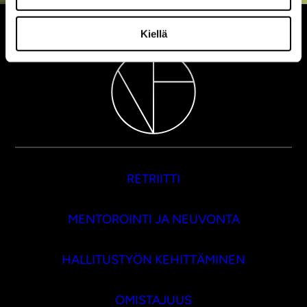
Kiellä
RETRIITTI
MENTOROINTI JA NEUVONTA
HALLITUSTYÖN KEHITTÄMINEN
OMISTAJUUS