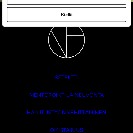
Kiellä
RETRIITTI
MENTOROINTI JA NEUVONTA
HALLITUSTYÖN KEHITTÄMINEN
OMISTAJUUS