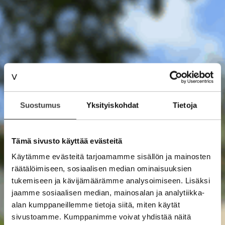
Suostumus
Yksityiskohdat
Tietoja
Tämä sivusto käyttää evästeitä
Käytämme evästeitä tarjoamamme sisällön ja mainosten
räätälöimiseen, sosiaalisen median ominaisuuksien
tukemiseen ja kävijämäärämme analysoimiseen. Lisäksi
jaamme sosiaalisen median, mainosalan ja analytiikka-
alan kumppaneillemme tietoja siitä, miten käytät
sivustoamme. Kumppanimme voivat yhdistää näitä