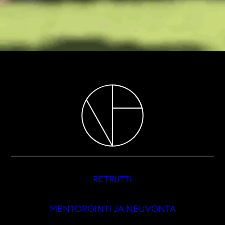
RETRIITTI
MENTOROINTI JA NEUVONTA