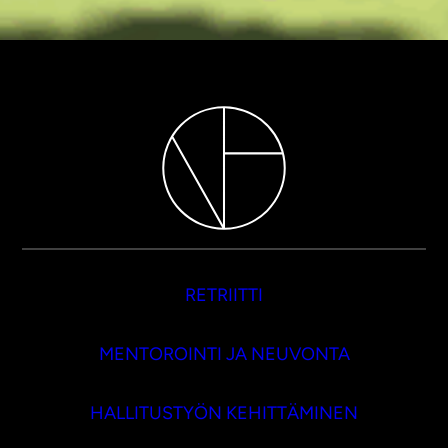
RETRIITTI
MENTOROINTI JA NEUVONTA
HALLITUSTYÖN KEHITTÄMINEN