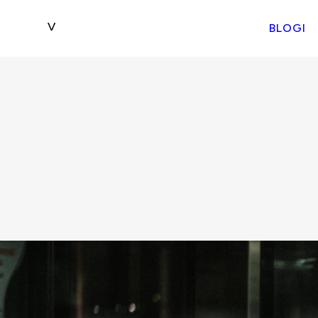
BLOGI