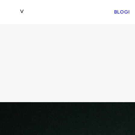
BLOGI