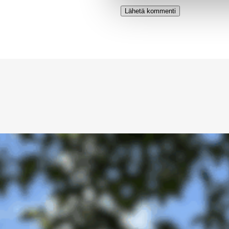
Alternative: