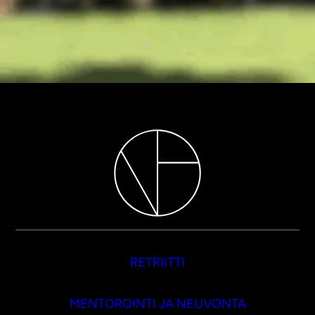
RETRIITTI
MENTOROINTI JA NEUVONTA