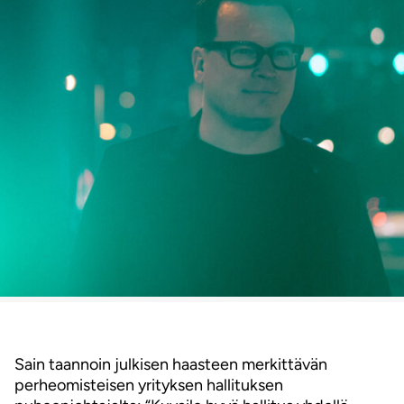
Sain taannoin julkisen haasteen merkittävän
perheomisteisen yrityksen hallituksen