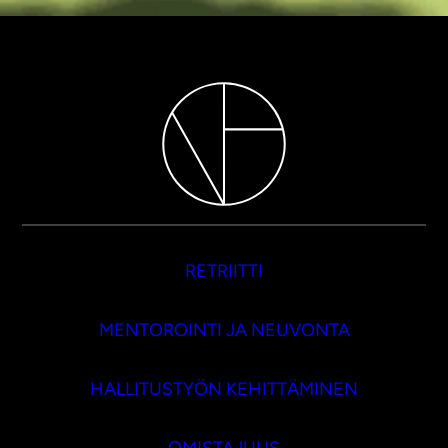
RETRIITTI
MENTOROINTI JA NEUVONTA
HALLITUSTYÖN KEHITTÄMINEN