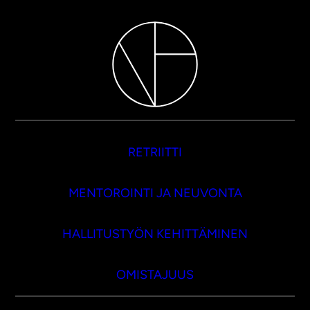
RETRIITTI
MENTOROINTI JA NEUVONTA
HALLITUSTYÖN KEHITTÄMINEN
OMISTAJUUS