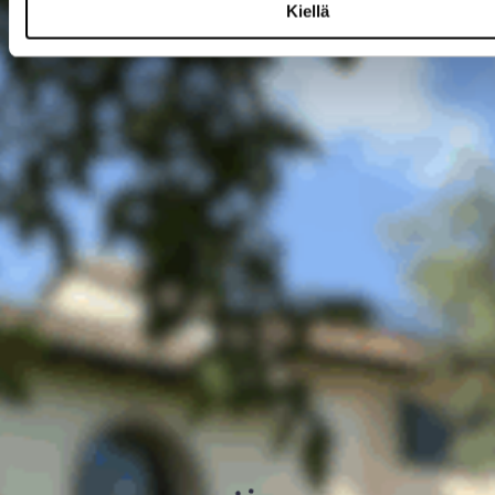
Kiellä