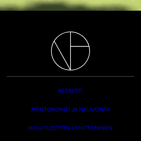
RETRIITTI
MENTOROINTI JA NEUVONTA
HALLITUSTYÖN KEHITTÄMINEN