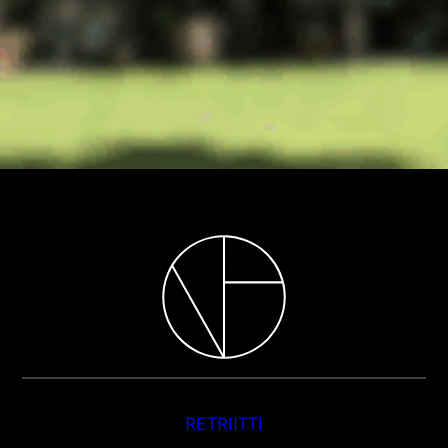
RETRIITTI