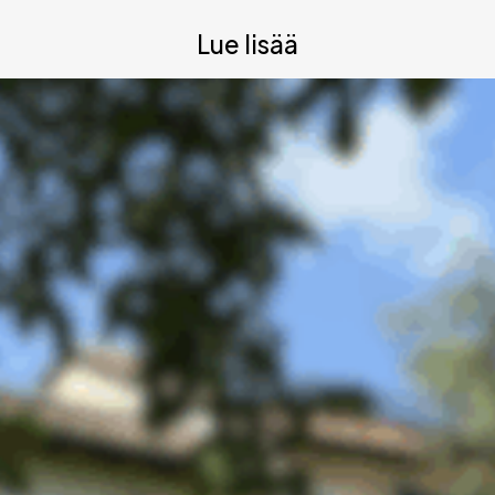
Lue lisää