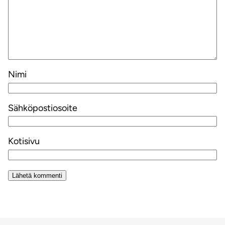
Nimi
Sähköpostiosoite
Kotisivu
Alternative: