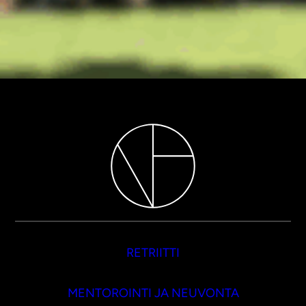
RETRIITTI
MENTOROINTI JA NEUVONTA