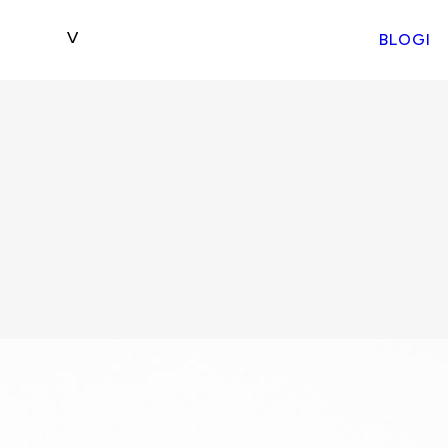
BLOGI