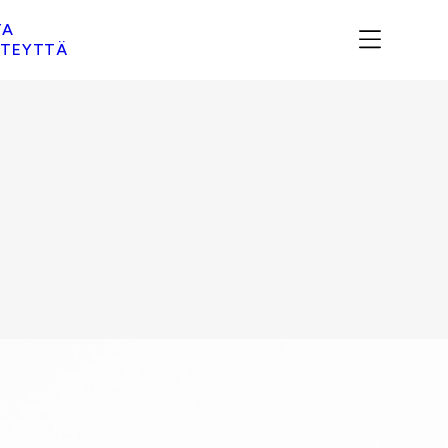
TA
TEYTTÄ