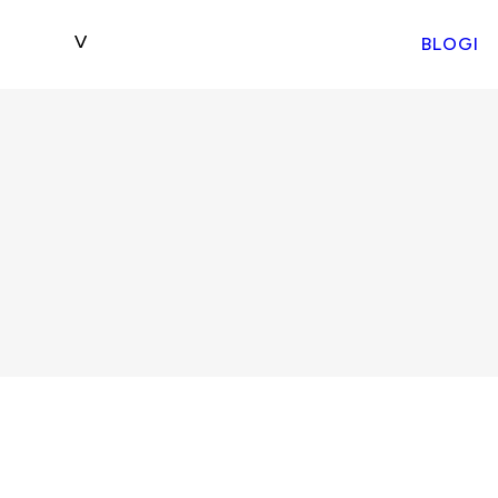
BLOGI