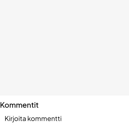
Kommentit
Kirjoita kommentti