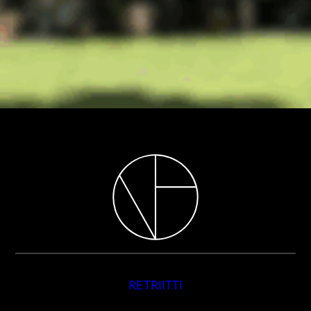
RETRIITTI