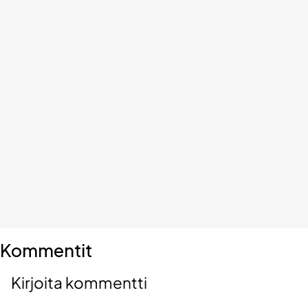
Kommentit
Kirjoita kommentti