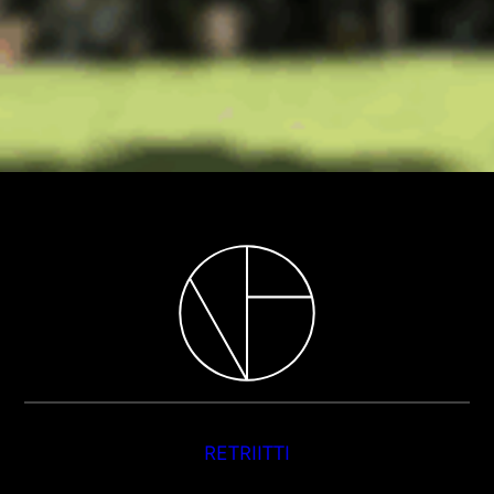
RETRIITTI