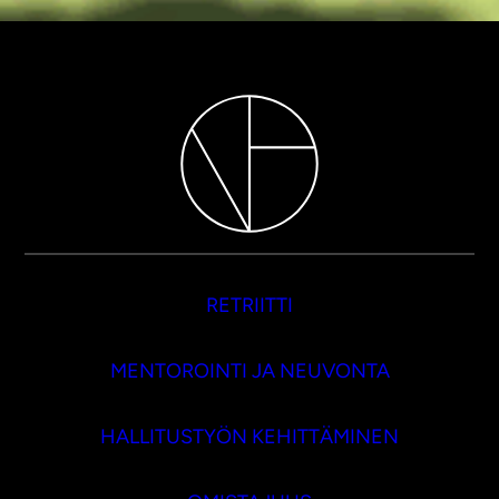
RETRIITTI
MENTOROINTI JA NEUVONTA
HALLITUSTYÖN KEHITTÄMINEN