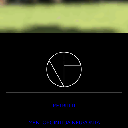
RETRIITTI
MENTOROINTI JA NEUVONTA