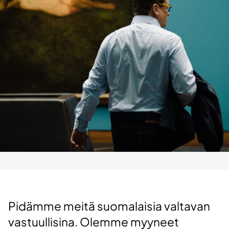
Pidämme meitä suomalaisia valtavan
vastuullisina. Olemme myyneet