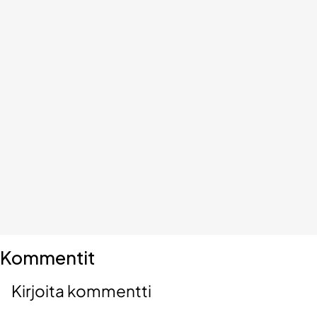
Kommentit
Kirjoita kommentti