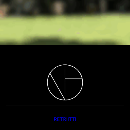
RETRIITTI