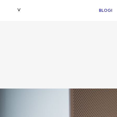
BLOGI