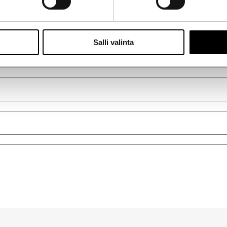
Salli valinta