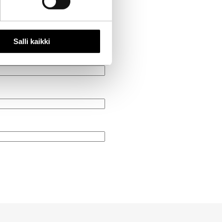
Salli kaikki