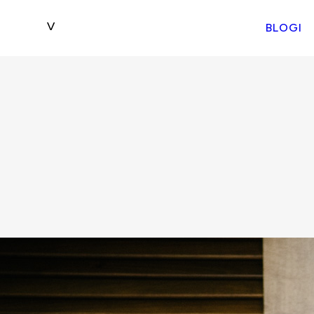
BLOGI