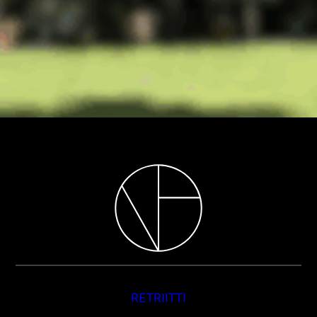
RETRIITTI