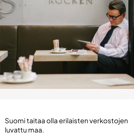
Suomi taitaa olla erilaisten verkostojen
luvattu maa.