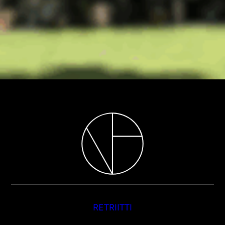
RETRIITTI