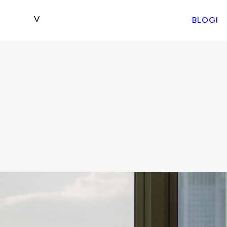
BLOGI