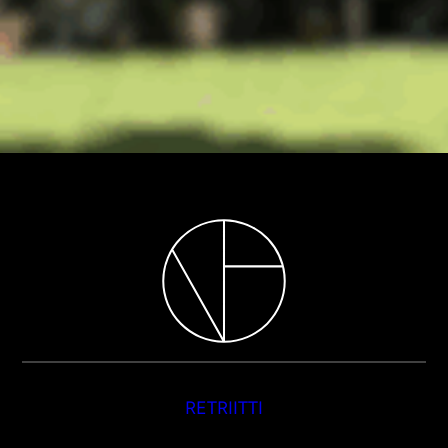
RETRIITTI