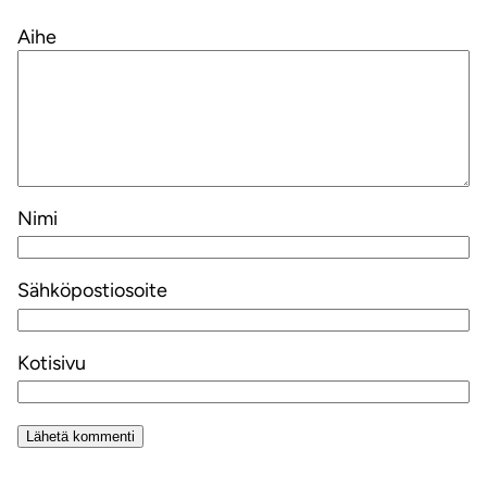
Aihe
Nimi
Sähköpostiosoite
Kotisivu
Alternative: