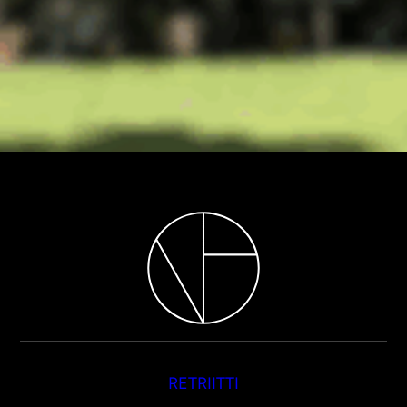
RETRIITTI