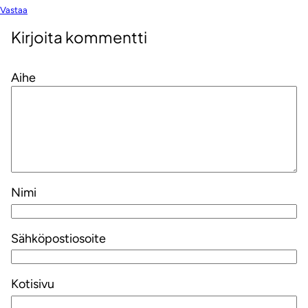
Vastaa
Kirjoita kommentti
Aihe
Nimi
Sähköpostiosoite
Kotisivu