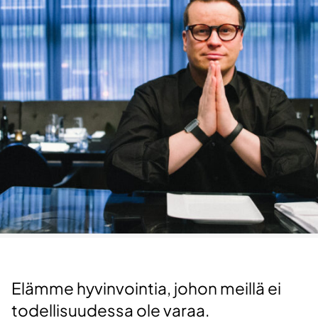
Elämme hyvinvointia, johon meillä ei
todellisuudessa ole varaa.