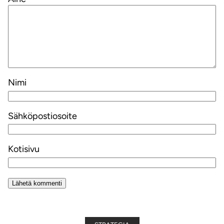
Nimi
Sähköpostiosoite
Kotisivu
Alternative: