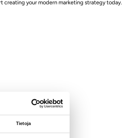
art creating your modern marketing strategy today.
Tietoja