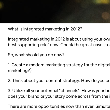
What is integrated marketing in 2012?
Integrated marketing in 2012 is about using your own
best supporting role” now. Check the great case sto
So, what should you do now?
1. Create a modern marketing strategy for the digital 
marketing?)
2. Think about your content strategy. How do you cre
3. Utilize all your potential ”channels”. How is your 
does your brand or your story come across from the 
There are more opportunities now than ever. Simulta