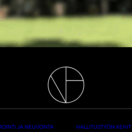
OINTI JA NEUVONTA
HALLITUSTYÖN KEHI