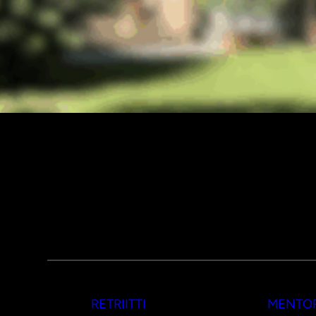
RETRIITTI
MENTOR