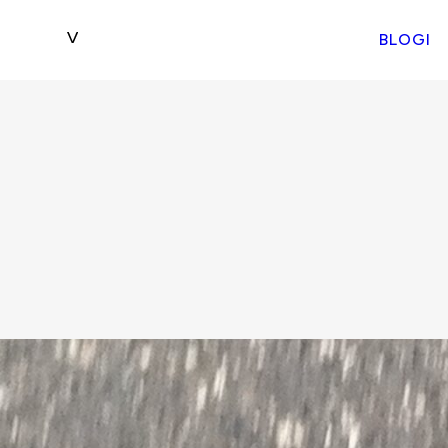
BLOGI