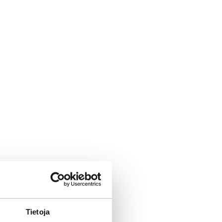
Tietoja