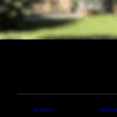
RETRIITTI
MENTOR