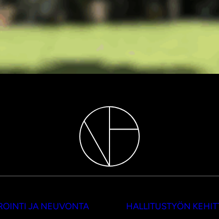
OINTI JA NEUVONTA
HALLITUSTYÖN KEHI