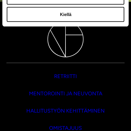
Kiellä
RETRIITTI
MENTOROINTI JA NEUVONTA
HALLITUSTYÖN KEHITTÄMINEN
OMISTAJUUS