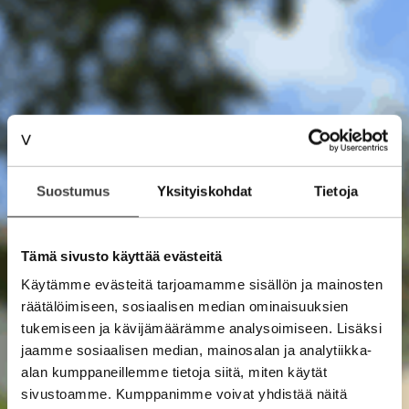
Suostumus
Yksityiskohdat
Tietoja
Tämä sivusto käyttää evästeitä
Käytämme evästeitä tarjoamamme sisällön ja mainosten
räätälöimiseen, sosiaalisen median ominaisuuksien
tukemiseen ja kävijämäärämme analysoimiseen. Lisäksi
jaamme sosiaalisen median, mainosalan ja analytiikka-
alan kumppaneillemme tietoja siitä, miten käytät
sivustoamme. Kumppanimme voivat yhdistää näitä