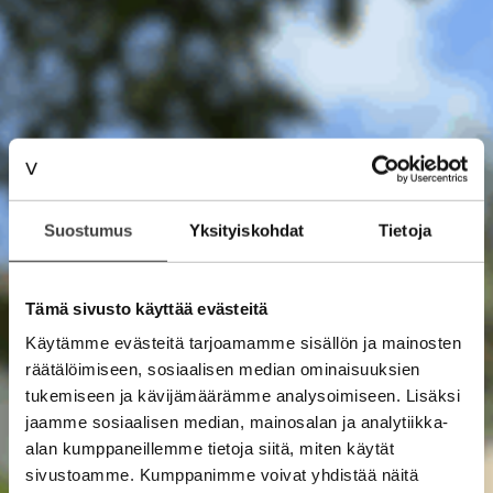
Suostumus
Yksityiskohdat
Tietoja
Tämä sivusto käyttää evästeitä
Käytämme evästeitä tarjoamamme sisällön ja mainosten
räätälöimiseen, sosiaalisen median ominaisuuksien
tukemiseen ja kävijämäärämme analysoimiseen. Lisäksi
jaamme sosiaalisen median, mainosalan ja analytiikka-
alan kumppaneillemme tietoja siitä, miten käytät
sivustoamme. Kumppanimme voivat yhdistää näitä