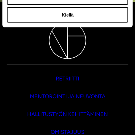
Kiellä
RETRIITTI
MENTOROINTI JA NEUVONTA
HALLITUSTYÖN KEHITTÄMINEN
OMISTAJUUS