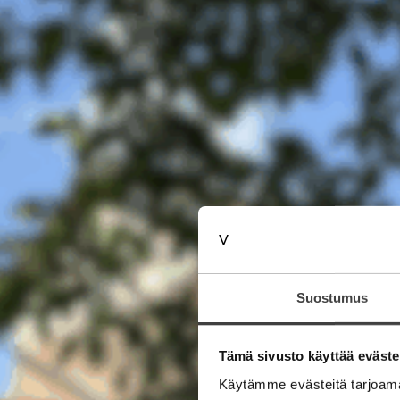
Suostumus
Tämä sivusto käyttää eväste
Käytämme evästeitä tarjoama