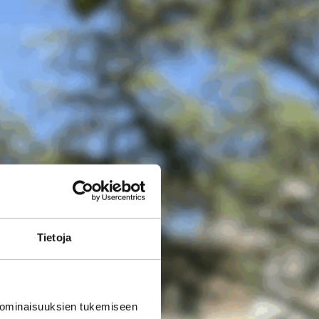
Tietoja
 ominaisuuksien tukemiseen