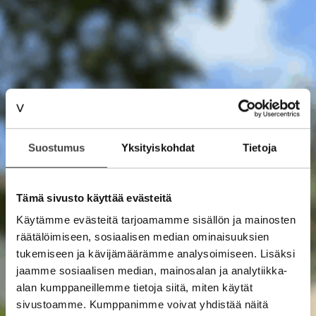
Suostumus
Yksityiskohdat
Tietoja
Tämä sivusto käyttää evästeitä
Käytämme evästeitä tarjoamamme sisällön ja mainosten
räätälöimiseen, sosiaalisen median ominaisuuksien
tukemiseen ja kävijämäärämme analysoimiseen. Lisäksi
jaamme sosiaalisen median, mainosalan ja analytiikka-
alan kumppaneillemme tietoja siitä, miten käytät
sivustoamme. Kumppanimme voivat yhdistää näitä