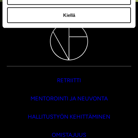
Kiellä
RETRIITTI
MENTOROINTI JA NEUVONTA
HALLITUSTYÖN KEHITTÄMINEN
OMISTAJUUS