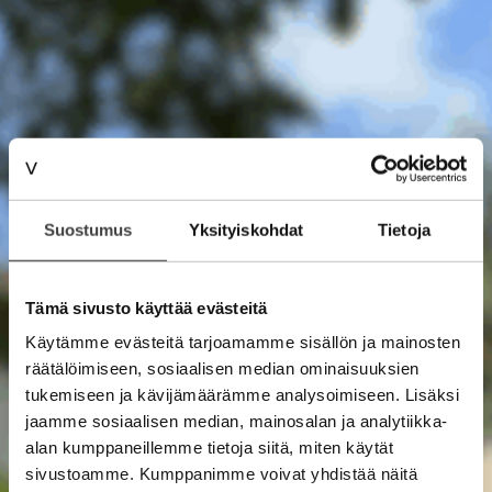
Suostumus
Yksityiskohdat
Tietoja
Tämä sivusto käyttää evästeitä
Käytämme evästeitä tarjoamamme sisällön ja mainosten
räätälöimiseen, sosiaalisen median ominaisuuksien
tukemiseen ja kävijämäärämme analysoimiseen. Lisäksi
jaamme sosiaalisen median, mainosalan ja analytiikka-
alan kumppaneillemme tietoja siitä, miten käytät
sivustoamme. Kumppanimme voivat yhdistää näitä