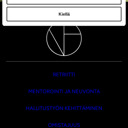
Kiellä
RETRIITTI
MENTOROINTI JA NEUVONTA
HALLITUSTYÖN KEHITTÄMINEN
OMISTAJUUS